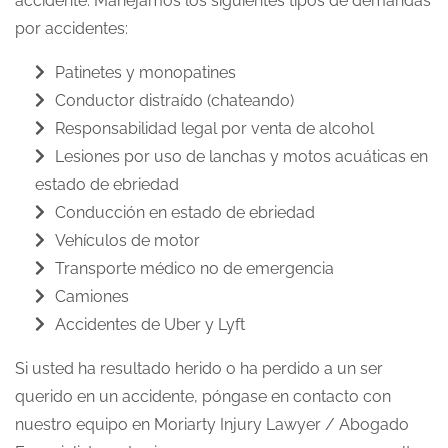
accidente. Manejamos los siguientes tipos de demandas
por accidentes:
Patinetes y monopatines
Conductor distraído (chateando)
Responsabilidad legal por venta de alcohol
Lesiones por uso de lanchas y motos acuáticas en
estado de ebriedad
Conducción en estado de ebriedad
Vehículos de motor
Transporte médico no de emergencia
Camiones
Accidentes de Uber y Lyft
Si usted ha resultado herido o ha perdido a un ser
querido en un accidente, póngase en contacto con
nuestro equipo en Moriarty Injury Lawyer / Abogado