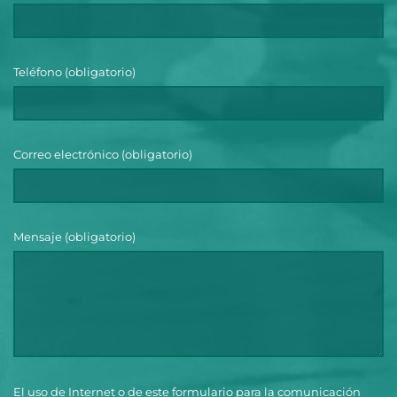
Teléfono (obligatorio)
Correo electrónico (obligatorio)
Mensaje (obligatorio)
El uso de Internet o de este formulario para la comunicación