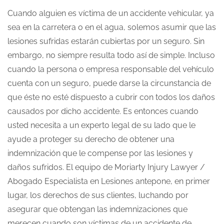
Cuando alguien es víctima de un accidente vehicular, ya
sea en la carretera o en el agua, solemos asumir que las
lesiones sufridas estarán cubiertas por un seguro. Sin
embargo, no siempre resulta todo así de simple. Incluso
cuando la persona o empresa responsable del vehículo
cuenta con un seguro, puede darse la circunstancia de
que éste no esté dispuesto a cubrir con todos los daños
causados por dicho accidente. Es entonces cuando
usted necesita a un experto legal de su lado que le
ayude a proteger su derecho de obtener una
indemnización que le compense por las lesiones y
daños sufridos. El equipo de Moriarty Injury Lawyer /
Abogado Especialista en Lesiones antepone, en primer
lugar, los derechos de sus clientes, luchando por
asegurar que obtengan las indemnizaciones que
merecen cuando son víctimas de un accidente de