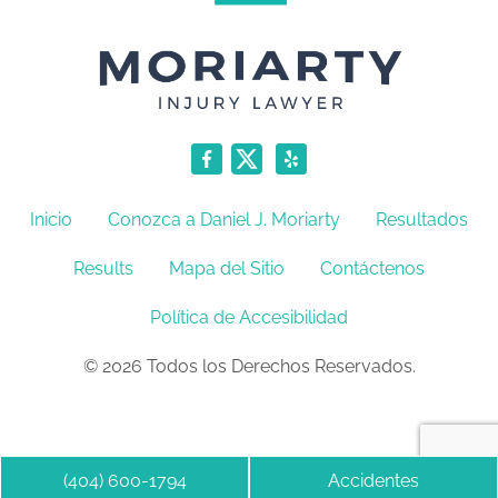
Inicio
Conozca a Daniel J. Moriarty
Resultados
Results
Mapa del Sitio
Contáctenos
Política de Accesibilidad
© 2026 Todos los Derechos Reservados.
(404) 600-1794
Accidentes