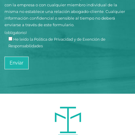
con la empresa o con cualquier miembro individual de la
misma no establece una relación abogado-cliente. Cualquier
información confidencial o sensible al tiempo no deberá
enviarse a través de este formulario.
(obligatorio)
He leído la Política de Privacidad y de Exención de
Responsabilidades