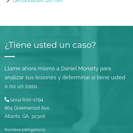
Demandantes Qui Tam
¿Tiene usted un caso?
Llame ahora mismo a Daniel Moriarty para
analizar sus lesiones y determinar si tiene usted
o no un caso.
(404) 600-1794
865 Greenwood Ave.
Atlanta, GA, 30306
Nombre (obligatorio)