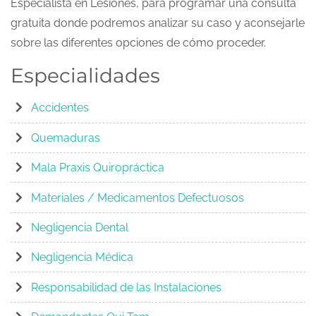
Especialista en Lesiones, para programar una consulta
gratuita donde podremos analizar su caso y aconsejarle
sobre las diferentes opciones de cómo proceder.
Especialidades
Accidentes
Quemaduras
Mala Praxis Quiropráctica
Materiales / Medicamentos Defectuosos
Negligencia Dental
Negligencia Médica
Responsabilidad de las Instalaciones