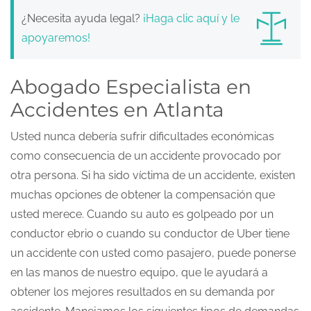
¿Necesita ayuda legal?
¡Haga clic aquí y le
apoyaremos!
Abogado Especialista en
Accidentes en Atlanta
Usted nunca debería sufrir dificultades económicas
como consecuencia de un accidente provocado por
otra persona. Si ha sido víctima de un accidente, existen
muchas opciones de obtener la compensación que
usted merece. Cuando su auto es golpeado por un
conductor ebrio o cuando su conductor de Uber tiene
un accidente con usted como pasajero, puede ponerse
en las manos de nuestro equipo, que le ayudará a
obtener los mejores resultados en su demanda por