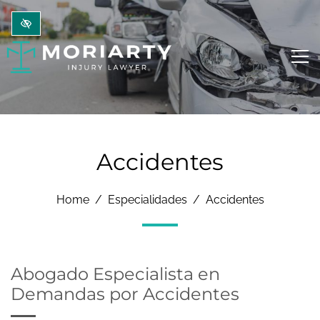
Ir al contenido principal
Accidentes
Home
Especialidades
Accidentes
Abogado Especialista en
Demandas por Accidentes