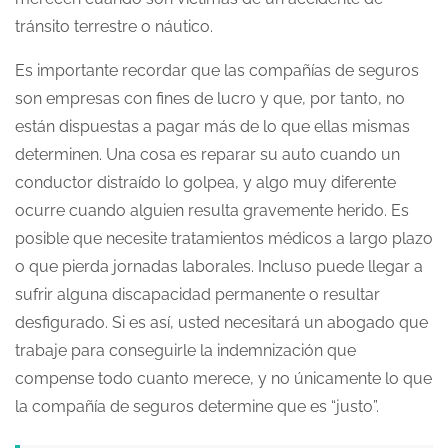
tránsito terrestre o náutico.
Es importante recordar que las compañías de seguros
son empresas con fines de lucro y que, por tanto, no
están dispuestas a pagar más de lo que ellas mismas
determinen. Una cosa es reparar su auto cuando un
conductor distraído lo golpea, y algo muy diferente
ocurre cuando alguien resulta gravemente herido. Es
posible que necesite tratamientos médicos a largo plazo
o que pierda jornadas laborales. Incluso puede llegar a
sufrir alguna discapacidad permanente o resultar
desfigurado. Si es así, usted necesitará un abogado que
trabaje para conseguirle la indemnización que
compense todo cuanto merece, y no únicamente lo que
la compañía de seguros determine que es “justo”.